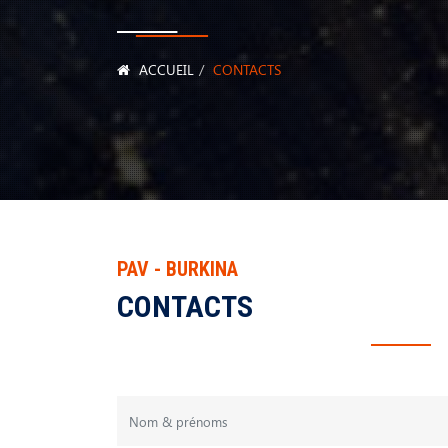
ACCUEIL
CONTACTS
PAV - BURKINA
CONTACTS