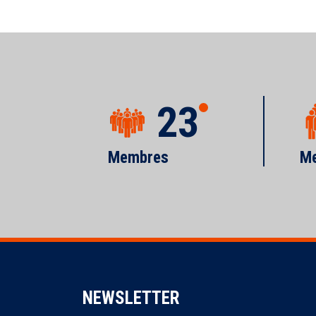
23
Membres
Me
NEWSLETTER