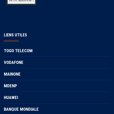
LIENS UTILES
TOGO TELECOM
VODAFONE
MAINONE
MDENP
HUAWEI
BANQUE MONDIALE