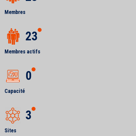
Membres
23
Membres actifs
0
Capacité
3
Sites