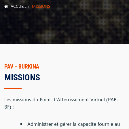
ACCUEIL
MISSIONS
PAV - BURKINA
MISSIONS
Les missions du Point d’Atterrissement Virtuel (PAB-
BF) :
Administrer et gérer la capacité fournie au