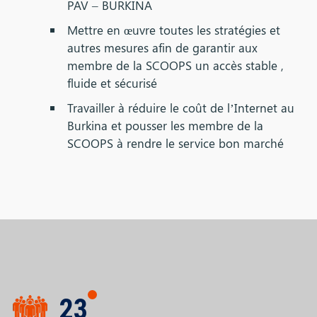
PAV – BURKINA
Mettre en œuvre toutes les stratégies et
autres mesures afin de garantir aux
membre de la SCOOPS un accès stable ,
fluide et sécurisé
Travailler à réduire le coût de l’Internet au
Burkina et pousser les membre de la
SCOOPS à rendre le service bon marché
23