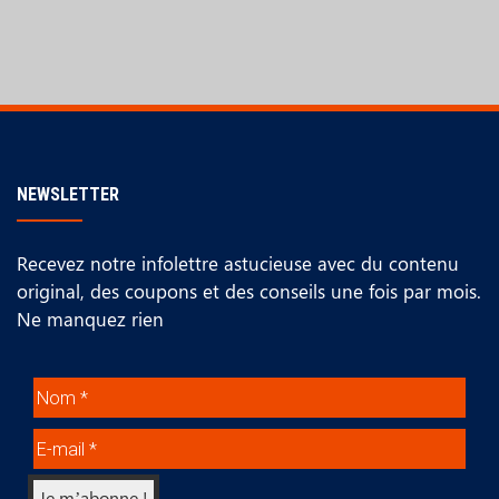
NEWSLETTER
Recevez notre infolettre astucieuse avec du contenu
original, des coupons et des conseils une fois par mois.
Ne manquez rien