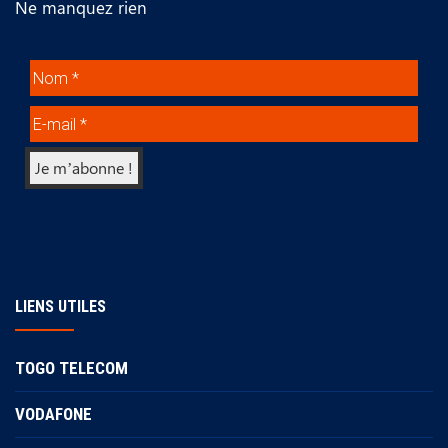
Ne manquez rien
LIENS UTILES
TOGO TELECOM
VODAFONE