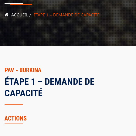
ACCUEIL
ÉTAPE 1 – DEMANDE DE CAPACITÉ
PAV - BURKINA
ÉTAPE 1 – DEMANDE DE
CAPACITÉ
ACTIONS