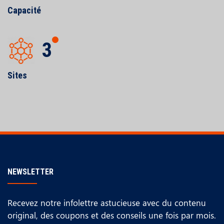
Capacité
3
Sites
NEWSLETTER
Recevez notre infolettre astucieuse avec du contenu
original, des coupons et des conseils une fois par mois.