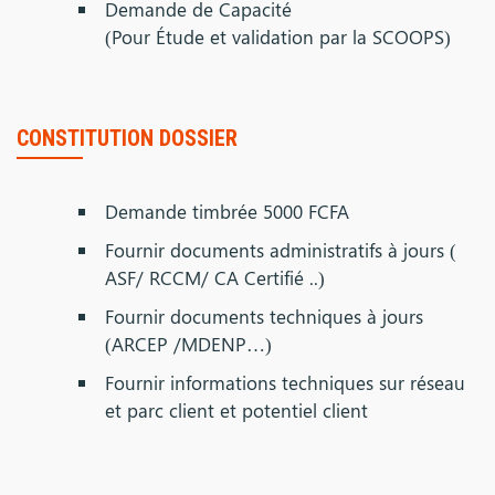
Demande de Capacité
(Pour Étude et validation par la SCOOPS)
CONSTITUTION DOSSIER
Demande timbrée 5000 FCFA
Fournir documents administratifs à jours (
ASF/ RCCM/ CA Certifié ..)
Fournir documents techniques à jours
(ARCEP /MDENP…)
Fournir informations techniques sur réseau
et parc client et potentiel client