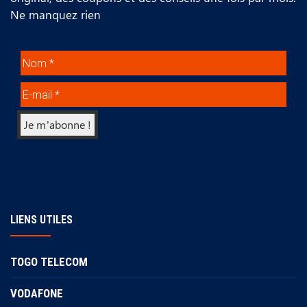
Ne manquez rien
LIENS UTILES
TOGO TELECOM
VODAFONE