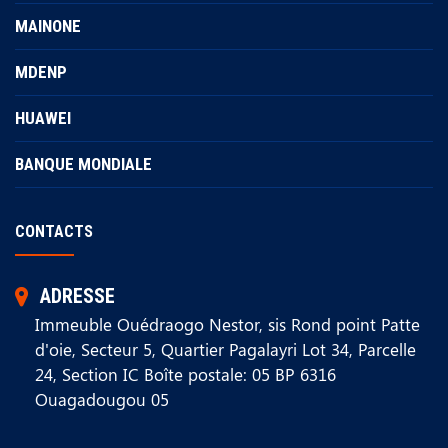
MAINONE
MDENP
HUAWEI
BANQUE MONDIALE
CONTACTS
ADRESSE
Immeuble Ouédraogo Nestor, sis Rond point Patte
d'oie, Secteur 5, Quartier Pagalayri Lot 34, Parcelle
24, Section IC Boîte postale: 05 BP 6316
Ouagadougou 05