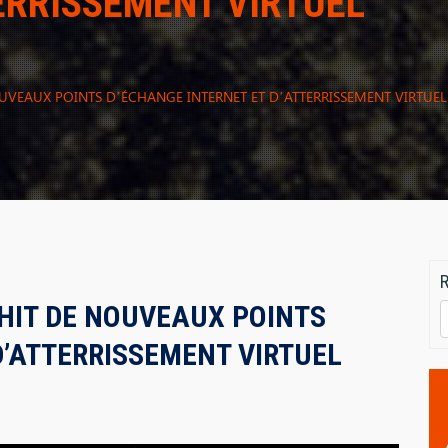
ERRISSEMENT VIRTUEL
OUVEAUX POINTS D’ÉCHANGE INTERNET ET D’ATTERRISSEMENT VIRTUEL
CHIT DE NOUVEAUX POINTS
D’ATTERRISSEMENT VIRTUEL