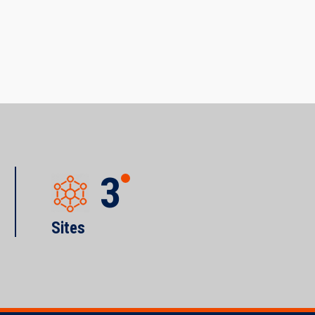
3
Sites