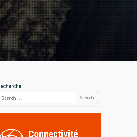
Recherche
Search
Connectivité