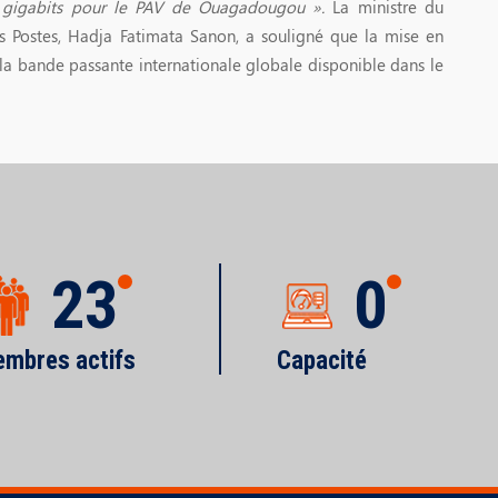
0 gigabits pour le PAV de Ouagadougou ».
La ministre du
Postes, Hadja Fatimata Sanon, a souligné que la mise en
 la bande passante internationale globale disponible dans le
23
0
mbres actifs
Capacité