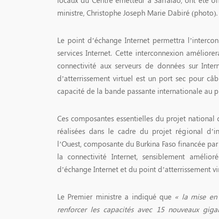
ministre, Christophe Joseph Marie Dabiré (photo).
Le point d’échange Internet permettra l’intercon
services Internet. Cette interconnexion améliore
connectivité aux serveurs de données sur Intern
d’atterrissement virtuel est un port sec pour câb
capacité de la bande passante internationale au p
Ces composantes essentielles du projet national 
réalisées dans le cadre du projet régional d’i
l’Ouest, composante du Burkina Faso financée par 
la connectivité Internet, sensiblement amélior
d’échange Internet et du point d’atterrissement 
Le Premier ministre a indiqué que
« la mise en
renforcer les capacités avec 15 nouveaux giga