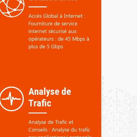
Accès Global à Internet :
Fourniture de service
internet sécurisé aux
opérateurs : de 45 Mbps à
plus de 5 Gbps
Analyse de
Trafic
Analyse de Trafic et
Conseils : Analyse du trafic