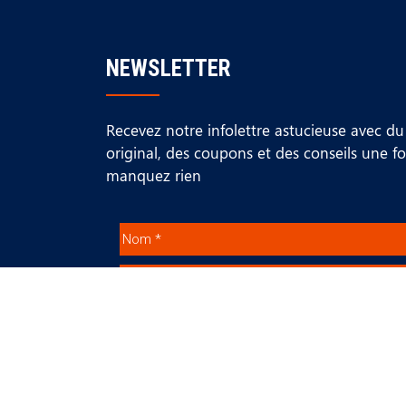
NEWSLETTER
Recevez notre infolettre astucieuse avec d
original, des coupons et des conseils une f
manquez rien