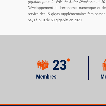
gigabits pour le PAV de Bobo-Dioulasso et 1
Développement de l’économie numérique et des 
service des 15 gigas supplémentaires fera passer
pays à plus de 60 gigabits en 2020.
23
Membres
Me