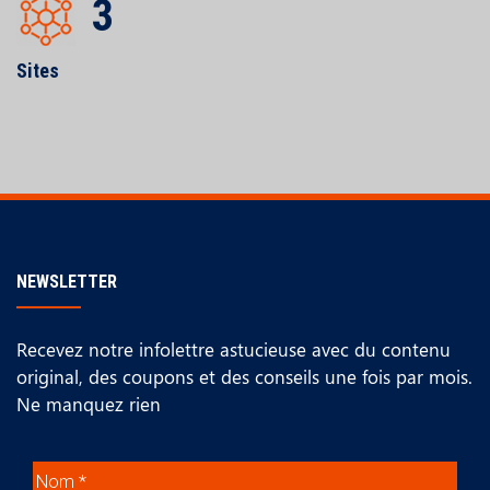
3
Sites
NEWSLETTER
Recevez notre infolettre astucieuse avec du contenu
original, des coupons et des conseils une fois par mois.
Ne manquez rien