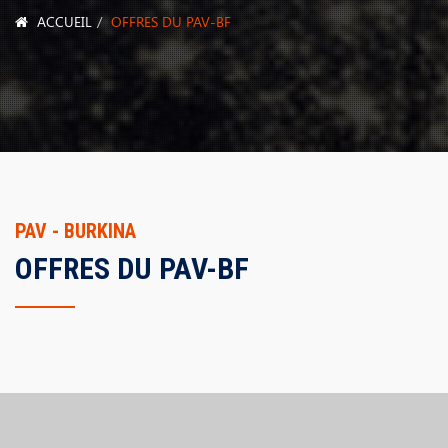
ACCUEIL
OFFRES DU PAV-BF
PAV - BURKINA
OFFRES DU PAV-BF