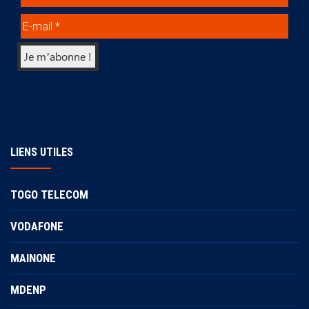
LIENS UTILES
TOGO TELECOM
VODAFONE
MAINONE
MDENP