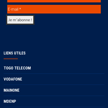
LIENS UTILES
TOGO TELECOM
VODAFONE
MAINONE
MDENP