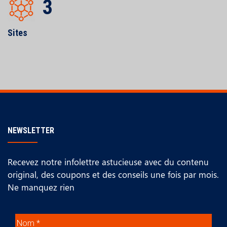
3
Sites
NEWSLETTER
Recevez notre infolettre astucieuse avec du contenu
original, des coupons et des conseils une fois par mois.
Ne manquez rien