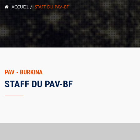
ACCUEIL
STAFF DU PAV-BF
PAV - BURKINA
STAFF DU PAV-BF