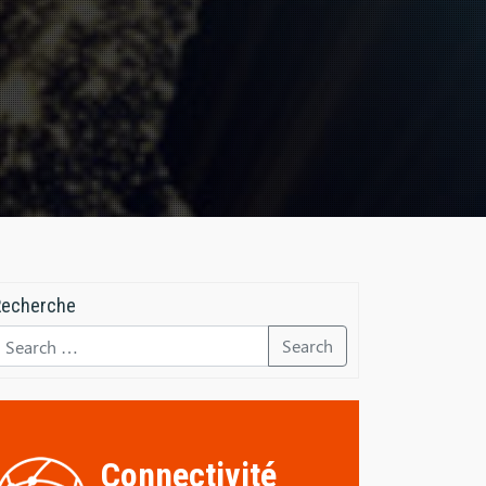
Recherche
Search
Connectivité