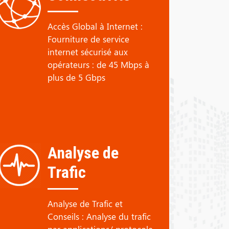
Accès Global à Internet :
Fourniture de service
internet sécurisé aux
opérateurs : de 45 Mbps à
plus de 5 Gbps
Analyse de
Trafic
Analyse de Trafic et
Conseils : Analyse du trafic